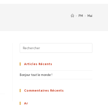
>
PM
>
Mai
Articles Récents
Bonjour tout le monde !
Commentaires Récents
Ar