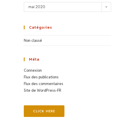
mai 2020
Catégories
Non classé
Méta
Connexion
Flux des publications
Flux des commentaires
Site de WordPress-FR
CLICK HERE